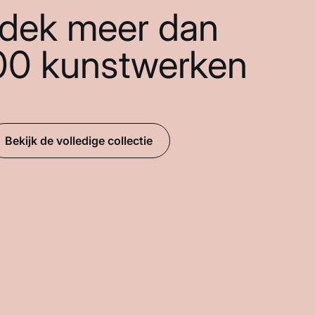
dek meer dan
00 kunstwerken
Bekijk de volledige collectie