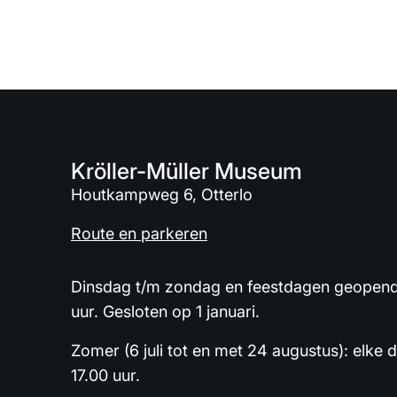
Kröller-Müller Museum
Houtkampweg 6, Otterlo
Route en parkeren
Dinsdag t/m zondag en feestdagen geopend 
uur. Gesloten op 1 januari.
Zomer (6 juli tot en met 24 augustus): elke 
17.00 uur.