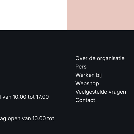
Over de organisatie
Pers
Werken bij
Webshop
Veelgestelde vragen
van 10.00 tot 17.00
Contact
dag open van 10.00 tot