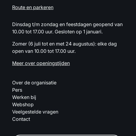
Route en parkeren
Dinsdag t/m zondag en feestdagen geopend van
10.00 tot 17.00 uur. Gesloten op 1 januari.
Zomer (6 juli tot en met 24 augustus): elke dag
open van 10.00 tot 17.00 uur.
Meer over openingstijden
Over de organisatie
Pers
Werken bij
Webshop
Veelgestelde vragen
Contact