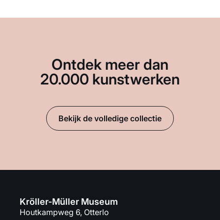
Ontdek meer dan
20.000 kunstwerken
Bekijk de volledige collectie
Kröller-Müller Museum
Houtkampweg 6, Otterlo