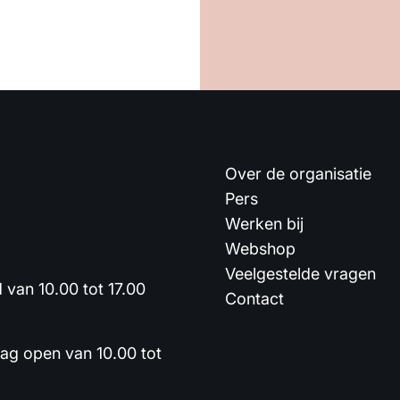
Over de organisatie
Pers
Werken bij
Webshop
Veelgestelde vragen
van 10.00 tot 17.00
Contact
dag open van 10.00 tot