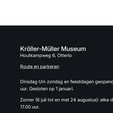
Kröller-Müller Museum
Houtkampweg 6, Otterlo
Route en parkeren
Dinsdag t/m zondag en feestdagen geopend 
uur. Gesloten op 1 januari.
Zomer (6 juli tot en met 24 augustus): elke 
17.00 uur.