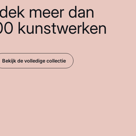
dek meer dan
00 kunstwerken
Bekijk de volledige collectie