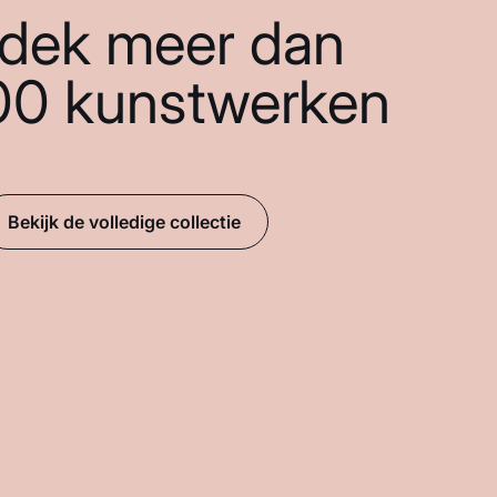
dek meer dan
00 kunstwerken
Bekijk de volledige collectie