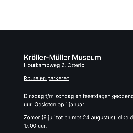
Kröller-Müller Museum
Houtkampweg 6, Otterlo
Route en parkeren
Dinsdag t/m zondag en feestdagen geopend 
uur. Gesloten op 1 januari.
Zomer (6 juli tot en met 24 augustus): elke 
17.00 uur.