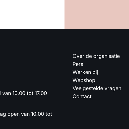
Over de organisatie
Pers
Werken bij
Webshop
Veelgestelde vragen
van 10.00 tot 17.00
Contact
dag open van 10.00 tot