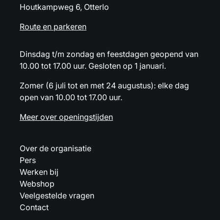
Houtkampweg 6, Otterlo
Route en parkeren
Dinsdag t/m zondag en feestdagen geopend van
10.00 tot 17.00 uur. Gesloten op 1 januari.
Zomer (6 juli tot en met 24 augustus): elke dag
open van 10.00 tot 17.00 uur.
Meer over openingstijden
Over de organisatie
Pers
Werken bij
Webshop
Veelgestelde vragen
Contact