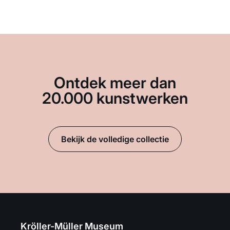
Ontdek meer dan
20.000 kunstwerken
Bekijk de volledige collectie
Kröller-Müller Museum