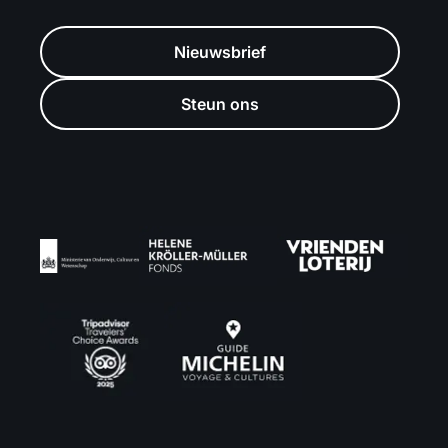
Nieuwsbrief
Steun ons