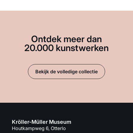
Ontdek meer dan
20.000 kunstwerken
Bekijk de volledige collectie
Kröller-Müller Museum
Houtkampweg 6, Otterlo