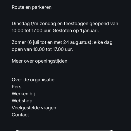
Route en parkeren
Dinsdag t/m zondag en feestdagen geopend van
10.00 tot 17.00 uur. Gesloten op 1 januari.
Zomer (6 juli tot en met 24 augustus): elke dag
open van 10.00 tot 17.00 uur.
Meer over openingstijden
Over de organisatie
Pers
Werken bij
Webshop
Veelgestelde vragen
Contact