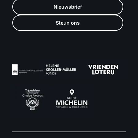
Nieuwsbrief
Steun ons