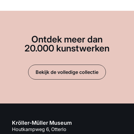
Ontdek meer dan
20.000 kunstwerken
Bekijk de volledige collectie
Kröller-Müller Museum
Houtkampweg 6, Otterlo