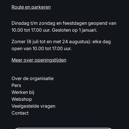
Route en parkeren
Dinsdag t/m zondag en feestdagen geopend van
10.00 tot 17.00 uur. Gesloten op 1 januari.
Zomer (6 juli tot en met 24 augustus): elke dag
open van 10.00 tot 17.00 uur.
Meer over openingstijden
Over de organisatie
Pers
Werken bij
Webshop
Veelgestelde vragen
Contact