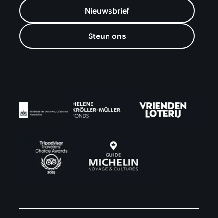
Nieuwsbrief
Steun ons