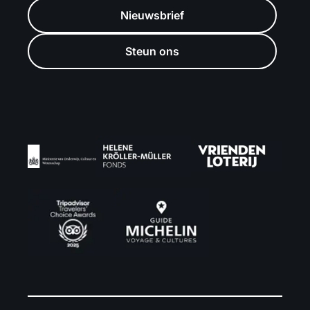
Nieuwsbrief
Steun ons