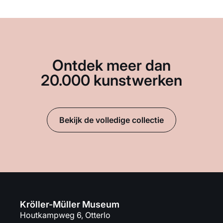
Ontdek meer dan
20.000 kunstwerken
Bekijk de volledige collectie
Kröller-Müller Museum
Houtkampweg 6, Otterlo