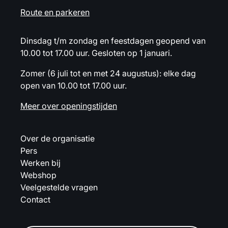
Route en parkeren
Dinsdag t/m zondag en feestdagen geopend van
10.00 tot 17.00 uur. Gesloten op 1 januari.
Zomer (6 juli tot en met 24 augustus): elke dag
open van 10.00 tot 17.00 uur.
Meer over openingstijden
Over de organisatie
Pers
Werken bij
Webshop
Veelgestelde vragen
Contact