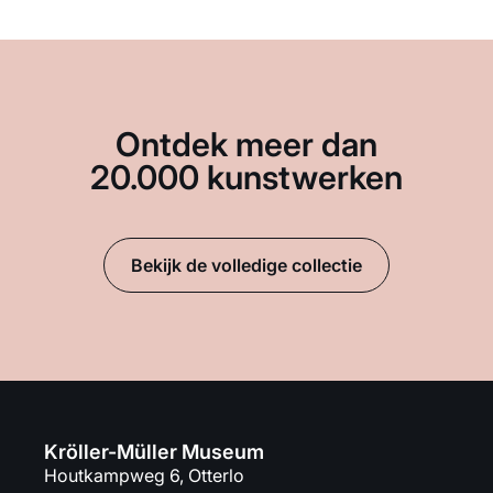
Ontdek meer dan
20.000 kunstwerken
Bekijk de volledige collectie
Kröller-Müller Museum
Houtkampweg 6, Otterlo