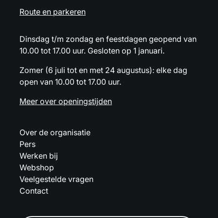
Route en parkeren
Dinsdag t/m zondag en feestdagen geopend van
10.00 tot 17.00 uur. Gesloten op 1 januari.
Zomer (6 juli tot en met 24 augustus): elke dag
open van 10.00 tot 17.00 uur.
Meer over openingstijden
Over de organisatie
Pers
Werken bij
Webshop
Veelgestelde vragen
Contact