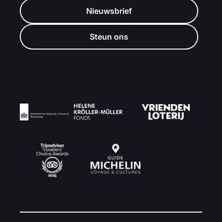
Nieuwsbrief
Steun ons