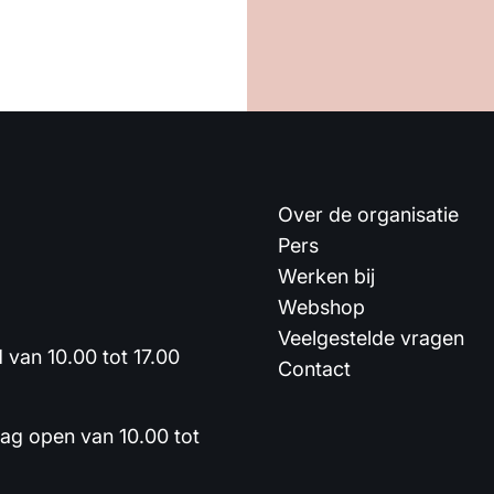
Over de organisatie
Pers
Werken bij
Webshop
Veelgestelde vragen
van 10.00 tot 17.00
Contact
dag open van 10.00 tot