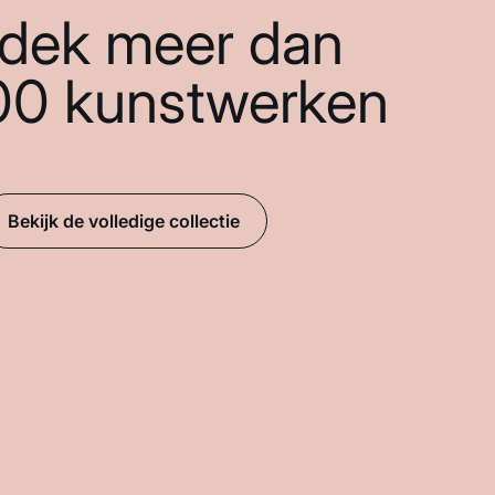
dek meer dan
00 kunstwerken
Bekijk de volledige collectie