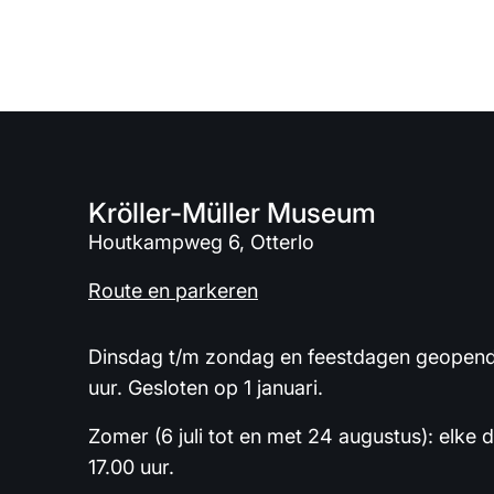
Kröller-Müller Museum
Houtkampweg 6, Otterlo
Route en parkeren
Dinsdag t/m zondag en feestdagen geopend 
uur. Gesloten op 1 januari.
Zomer (6 juli tot en met 24 augustus): elke 
17.00 uur.