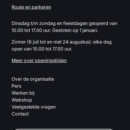
Route en parkeren
Dinsdag t/m zondag en feestdagen geopend van
10.00 tot 17.00 uur. Gesloten op 1 januari.
Zomer (6 juli tot en met 24 augustus): elke dag
open van 10.00 tot 17.00 uur.
Meer over openingstijden
Over de organisatie
Pers
Werken bij
Webshop
Veelgestelde vragen
Contact