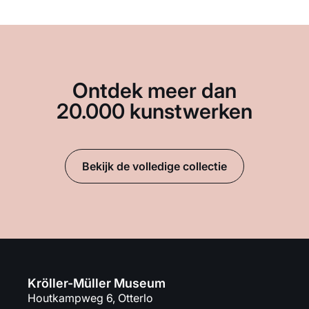
Ontdek meer dan
20.000 kunstwerken
Bekijk de volledige collectie
Kröller-Müller Museum
Houtkampweg 6, Otterlo