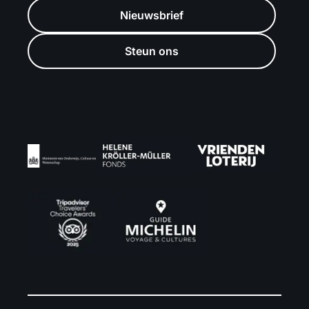
Nieuwsbrief
Steun ons