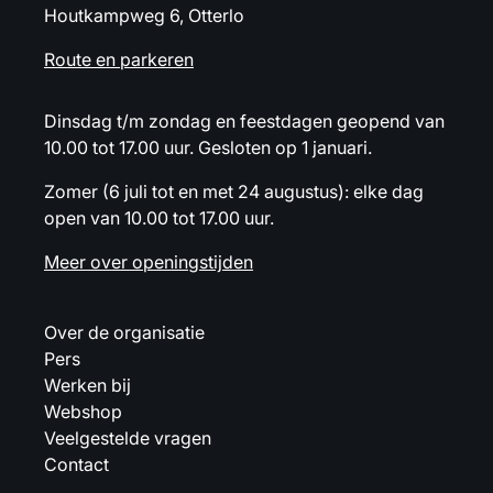
Houtkampweg 6, Otterlo
Route en parkeren
Dinsdag t/m zondag en feestdagen geopend van
10.00 tot 17.00 uur. Gesloten op 1 januari.
Zomer (6 juli tot en met 24 augustus): elke dag
open van 10.00 tot 17.00 uur.
Meer over openingstijden
Over de organisatie
Pers
Werken bij
Webshop
Veelgestelde vragen
Contact