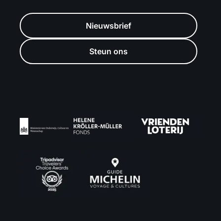
Nieuwsbrief
Steun ons