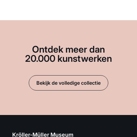
Ontdek meer dan
20.000 kunstwerken
Bekijk de volledige collectie
Kröller-Müller Museum