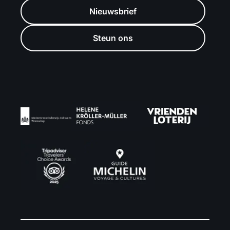
Nieuwsbrief
Steun ons