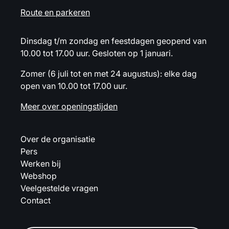
Route en parkeren
Dinsdag t/m zondag en feestdagen geopend van
10.00 tot 17.00 uur. Gesloten op 1 januari.
Zomer (6 juli tot en met 24 augustus): elke dag
open van 10.00 tot 17.00 uur.
Meer over openingstijden
Over de organisatie
Pers
Werken bij
Webshop
Veelgestelde vragen
Contact