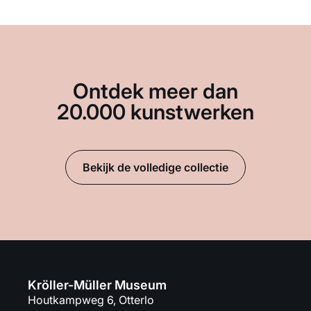
Ontdek meer dan
20.000 kunstwerken
Bekijk de volledige collectie
Kröller-Müller Museum
Houtkampweg 6, Otterlo