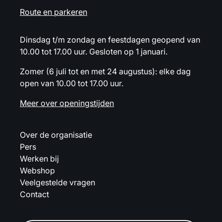
Route en parkeren
Dinsdag t/m zondag en feestdagen geopend van
10.00 tot 17.00 uur. Gesloten op 1 januari.
Zomer (6 juli tot en met 24 augustus): elke dag
open van 10.00 tot 17.00 uur.
Meer over openingstijden
Over de organisatie
Pers
Werken bij
Webshop
Veelgestelde vragen
Contact