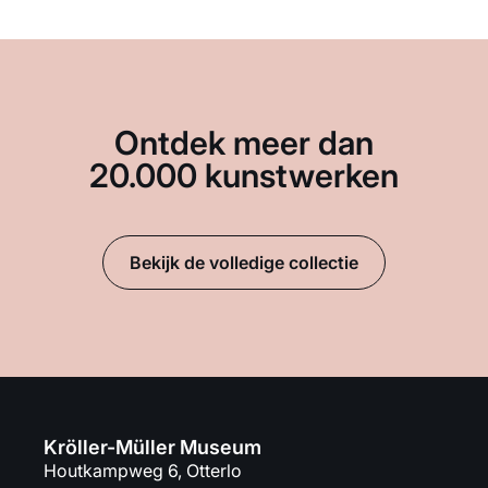
Ontdek meer dan
20.000 kunstwerken
Bekijk de volledige collectie
Kröller-Müller Museum
Houtkampweg 6, Otterlo