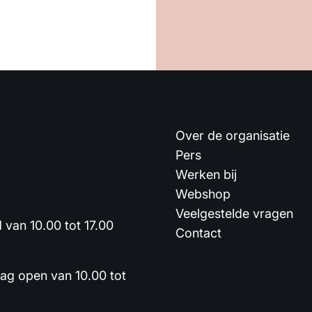
Over de organisatie
Pers
Werken bij
Webshop
Veelgestelde vragen
van 10.00 tot 17.00
Contact
dag open van 10.00 tot