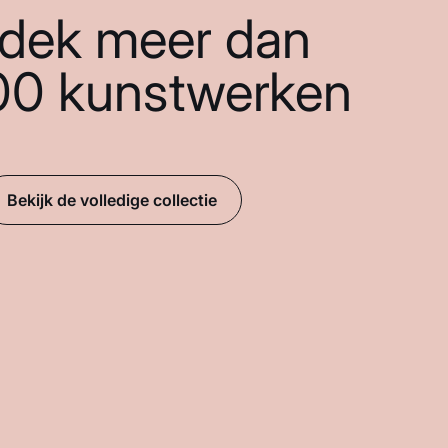
dek meer dan
00 kunstwerken
Bekijk de volledige collectie