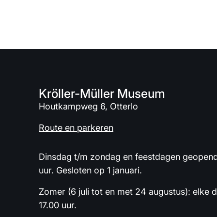
Kröller-Müller Museum
Houtkampweg 6, Otterlo
Route en parkeren
Dinsdag t/m zondag en feestdagen geopend 
uur. Gesloten op 1 januari.
Zomer (6 juli tot en met 24 augustus): elke 
17.00 uur.