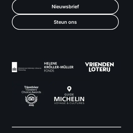
Nieuwsbrief
Steun ons