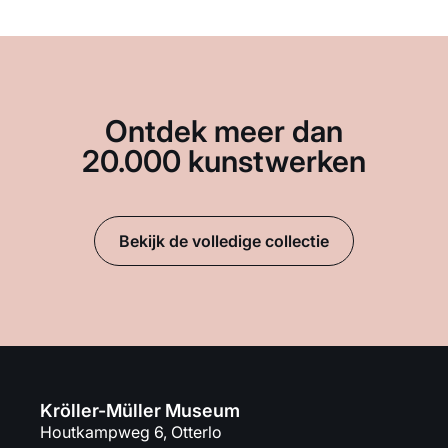
Ontdek meer dan
20.000 kunstwerken
Bekijk de volledige collectie
Kröller-Müller Museum
Houtkampweg 6, Otterlo