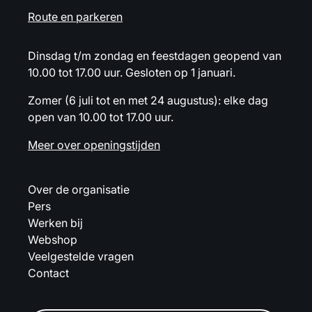
Route en parkeren
Dinsdag t/m zondag en feestdagen geopend van
10.00 tot 17.00 uur. Gesloten op 1 januari.
Zomer (6 juli tot en met 24 augustus): elke dag
open van 10.00 tot 17.00 uur.
Meer over openingstijden
Over de organisatie
Pers
Werken bij
Webshop
Veelgestelde vragen
Contact