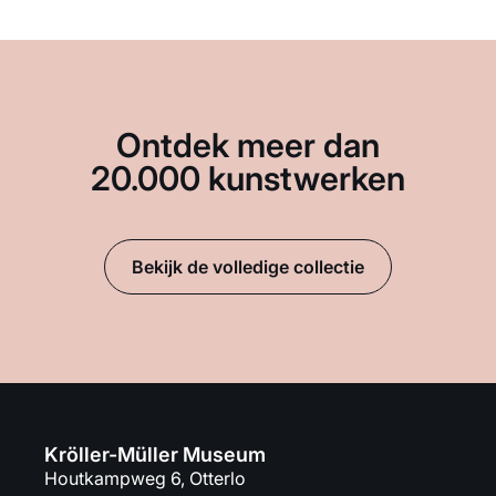
Ontdek meer dan
20.000 kunstwerken
Bekijk de volledige collectie
Kröller-Müller Museum
Houtkampweg 6, Otterlo