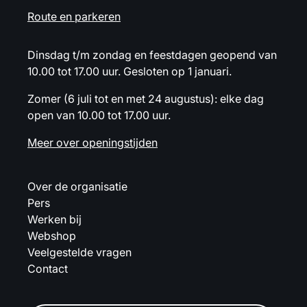
Route en parkeren
Dinsdag t/m zondag en feestdagen geopend van
10.00 tot 17.00 uur. Gesloten op 1 januari.
Zomer (6 juli tot en met 24 augustus): elke dag
open van 10.00 tot 17.00 uur.
Meer over openingstijden
Over de organisatie
Pers
Werken bij
Webshop
Veelgestelde vragen
Contact