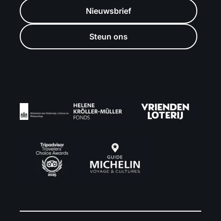
Nieuwsbrief
Steun ons