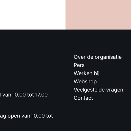
Over de organisatie
Pers
Werken bij
Webshop
Veelgestelde vragen
van 10.00 tot 17.00
Contact
dag open van 10.00 tot