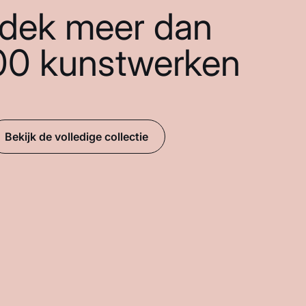
dek meer dan
00 kunstwerken
Bekijk de volledige collectie