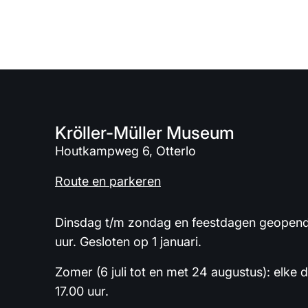
Kröller-Müller Museum
Houtkampweg 6, Otterlo
Route en parkeren
Dinsdag t/m zondag en feestdagen geopend 
uur. Gesloten op 1 januari.
Zomer (6 juli tot en met 24 augustus): elke 
17.00 uur.