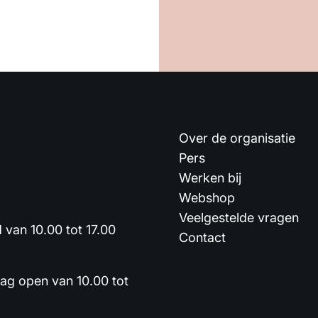
Over de organisatie
Pers
Werken bij
Webshop
Veelgestelde vragen
van 10.00 tot 17.00
Contact
dag open van 10.00 tot