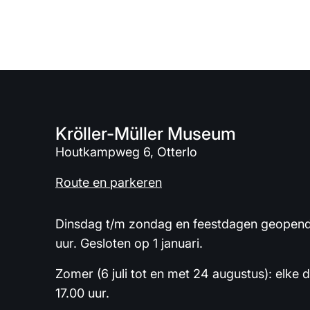
Kröller-Müller Museum
Houtkampweg 6, Otterlo
Route en parkeren
Dinsdag t/m zondag en feestdagen geopend 
uur. Gesloten op 1 januari.
Zomer (6 juli tot en met 24 augustus): elke 
17.00 uur.