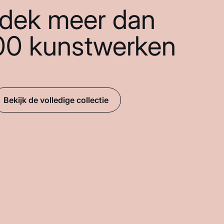
dek meer dan
00 kunstwerken
Bekijk de volledige collectie