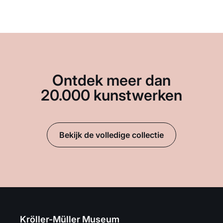
Ontdek meer dan
20.000 kunstwerken
Bekijk de volledige collectie
Kröller-Müller Museum