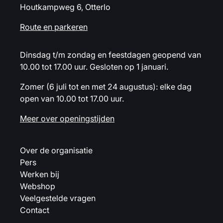
Houtkampweg 6, Otterlo
Route en parkeren
Dinsdag t/m zondag en feestdagen geopend van
10.00 tot 17.00 uur. Gesloten op 1 januari.
Zomer (6 juli tot en met 24 augustus): elke dag
open van 10.00 tot 17.00 uur.
Meer over openingstijden
Over de organisatie
Pers
Werken bij
Webshop
Veelgestelde vragen
Contact