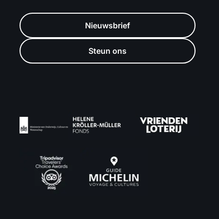
Nieuwsbrief
Steun ons