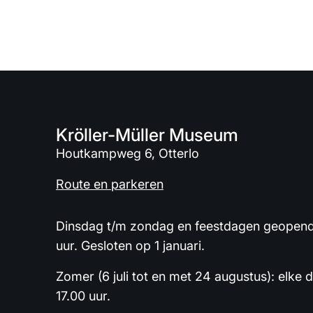
Kröller-Müller Museum
Houtkampweg 6, Otterlo
Route en parkeren
Dinsdag t/m zondag en feestdagen geopend 
uur. Gesloten op 1 januari.
Zomer (6 juli tot en met 24 augustus): elke 
17.00 uur.