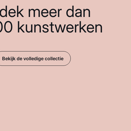
dek meer dan
00 kunstwerken
Bekijk de volledige collectie