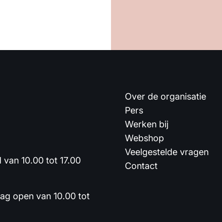
Over de organisatie
Pers
Werken bij
Webshop
Veelgestelde vragen
van 10.00 tot 17.00
Contact
dag open van 10.00 tot