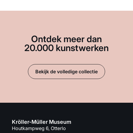
Ontdek meer dan
20.000 kunstwerken
Bekijk de volledige collectie
Kröller-Müller Museum
Houtkampweg 6, Otterlo