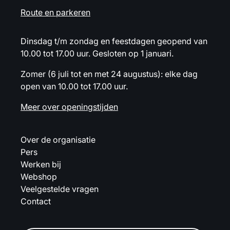
Route en parkeren
Dinsdag t/m zondag en feestdagen geopend van
10.00 tot 17.00 uur. Gesloten op 1 januari.
Zomer (6 juli tot en met 24 augustus): elke dag
open van 10.00 tot 17.00 uur.
Meer over openingstijden
Over de organisatie
Pers
Werken bij
Webshop
Veelgestelde vragen
Contact