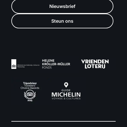
Nieuwsbrief
Steun ons