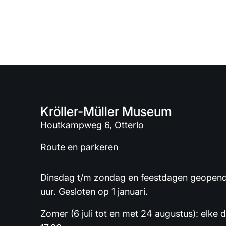
Kröller-Müller Museum
Houtkampweg 6, Otterlo
Route en parkeren
Dinsdag t/m zondag en feestdagen geopend 
uur. Gesloten op 1 januari.
Zomer (6 juli tot en met 24 augustus): elke 