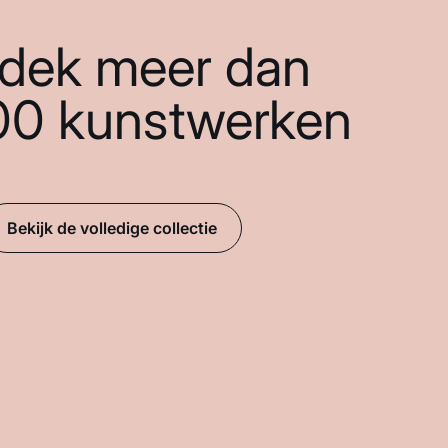
dek meer dan
00 kunstwerken
Bekijk de volledige collectie