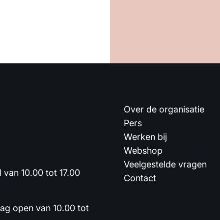
Over de organisatie
Pers
Werken bij
Webshop
Veelgestelde vragen
van 10.00 tot 17.00
Contact
dag open van 10.00 tot