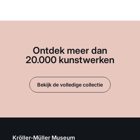
Ontdek meer dan
20.000 kunstwerken
Bekijk de volledige collectie
Kröller-Müller Museum