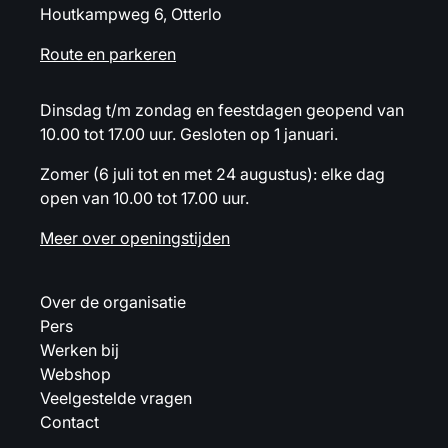
Houtkampweg 6, Otterlo
Route en parkeren
Dinsdag t/m zondag en feestdagen geopend van
10.00 tot 17.00 uur. Gesloten op 1 januari.
Zomer (6 juli tot en met 24 augustus): elke dag
open van 10.00 tot 17.00 uur.
Meer over openingstijden
Over de organisatie
Pers
Werken bij
Webshop
Veelgestelde vragen
Contact