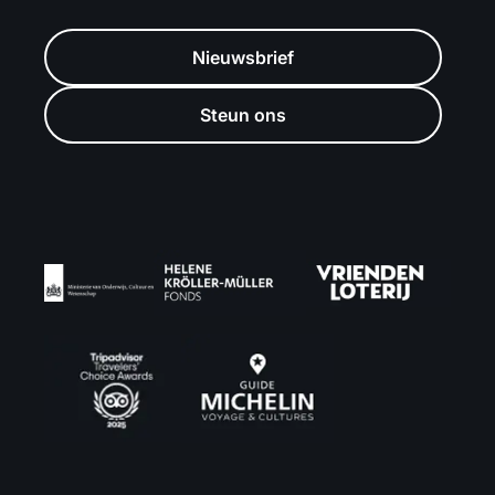
Nieuwsbrief
Steun ons