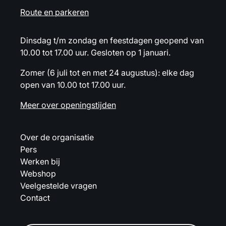
Route en parkeren
Dinsdag t/m zondag en feestdagen geopend van
10.00 tot 17.00 uur. Gesloten op 1 januari.
Zomer (6 juli tot en met 24 augustus): elke dag
open van 10.00 tot 17.00 uur.
Meer over openingstijden
Over de organisatie
Pers
Werken bij
Webshop
Veelgestelde vragen
Contact