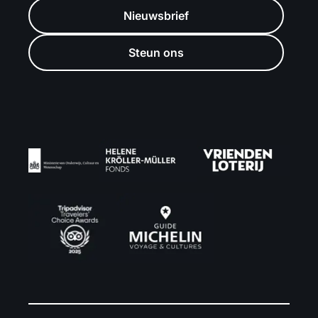
Nieuwsbrief
Steun ons