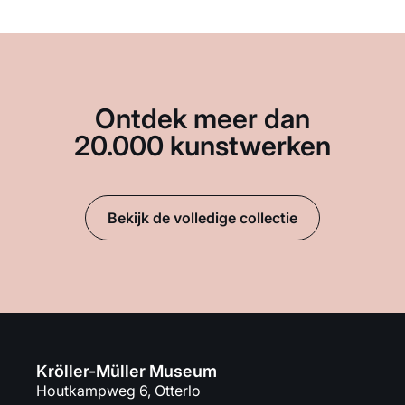
Ontdek meer dan
20.000 kunstwerken
Bekijk de volledige collectie
Kröller-Müller Museum
Houtkampweg 6, Otterlo