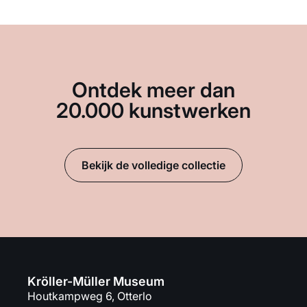
Ontdek meer dan
20.000 kunstwerken
Bekijk de volledige collectie
Kröller-Müller Museum
Houtkampweg 6, Otterlo