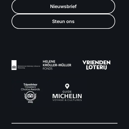
Nieuwsbrief
Steun ons