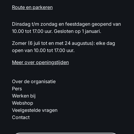
Route en parkeren
Dinsdag t/m zondag en feestdagen geopend van
10.00 tot 17.00 uur. Gesloten op 1 januari.
Zomer (6 juli tot en met 24 augustus): elke dag
open van 10.00 tot 17.00 uur.
Meer over openingstijden
Over de organisatie
Pers
Werken bij
Webshop
Veelgestelde vragen
Contact