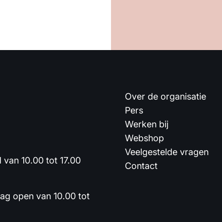
Over de organisatie
Pers
Werken bij
Webshop
Veelgestelde vragen
van 10.00 tot 17.00
Contact
dag open van 10.00 tot