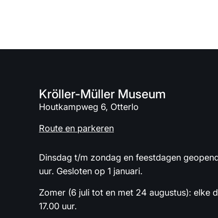
Kröller-Müller Museum
Houtkampweg 6, Otterlo
Route en parkeren
Dinsdag t/m zondag en feestdagen geopend 
uur. Gesloten op 1 januari.
Zomer (6 juli tot en met 24 augustus): elke 
17.00 uur.