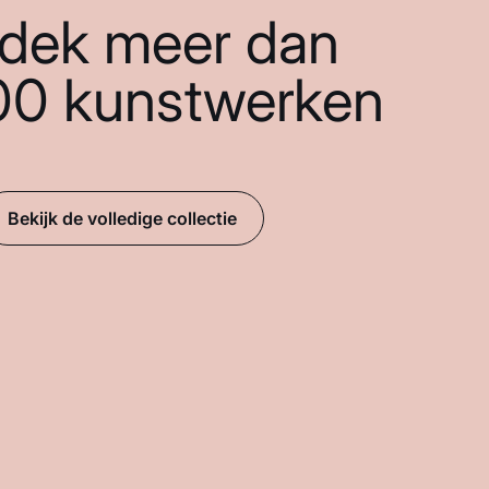
dek meer dan
00 kunstwerken
Bekijk de volledige collectie