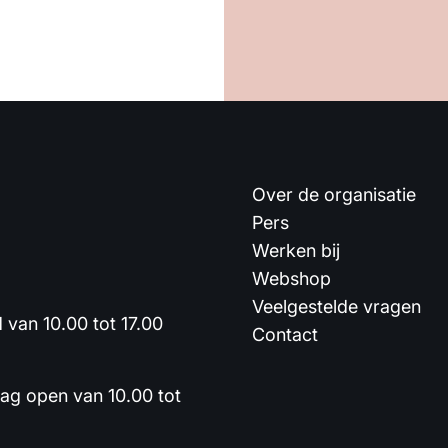
Over de organisatie
Pers
Werken bij
Webshop
Veelgestelde vragen
van 10.00 tot 17.00
Contact
dag open van 10.00 tot