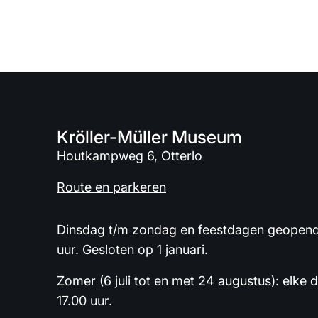
Kröller-Müller Museum
Houtkampweg 6, Otterlo
Route en parkeren
Dinsdag t/m zondag en feestdagen geopend 
uur. Gesloten op 1 januari.
Zomer (6 juli tot en met 24 augustus): elke 
17.00 uur.