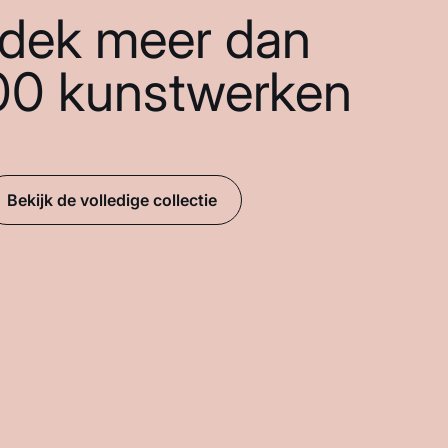
dek meer dan
00 kunstwerken
Bekijk de volledige collectie