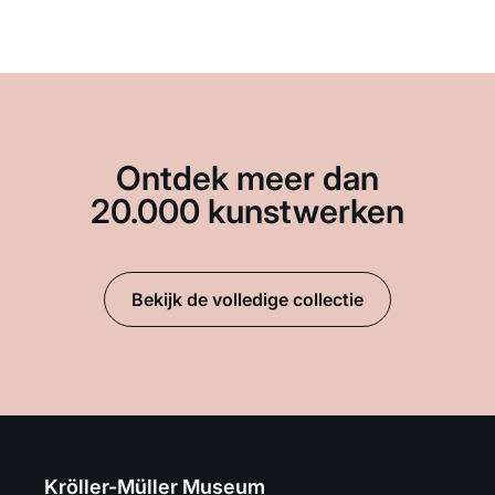
Ontdek meer dan
20.000 kunstwerken
Bekijk de volledige collectie
Kröller-Müller Museum