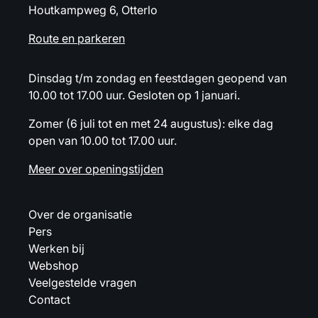
Houtkampweg 6, Otterlo
Route en parkeren
Dinsdag t/m zondag en feestdagen geopend van
10.00 tot 17.00 uur. Gesloten op 1 januari.
Zomer (6 juli tot en met 24 augustus): elke dag
open van 10.00 tot 17.00 uur.
Meer over openingstijden
Over de organisatie
Pers
Werken bij
Webshop
Veelgestelde vragen
Contact