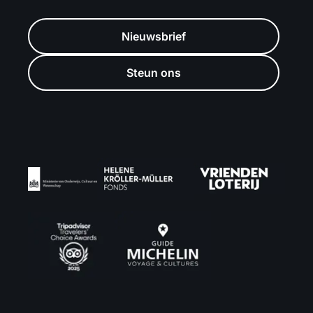
Nieuwsbrief
Steun ons