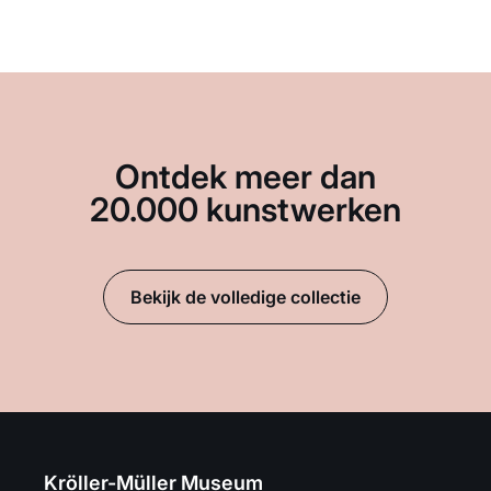
Ontdek meer dan
20.000 kunstwerken
Bekijk de volledige collectie
Kröller-Müller Museum