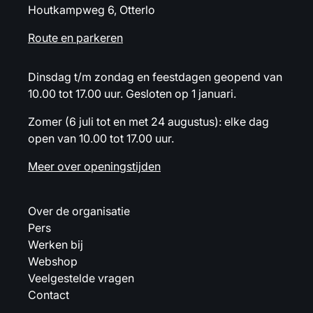
Houtkampweg 6, Otterlo
Route en parkeren
Dinsdag t/m zondag en feestdagen geopend van
10.00 tot 17.00 uur. Gesloten op 1 januari.
Zomer (6 juli tot en met 24 augustus): elke dag
open van 10.00 tot 17.00 uur.
Meer over openingstijden
Over de organisatie
Pers
Werken bij
Webshop
Veelgestelde vragen
Contact