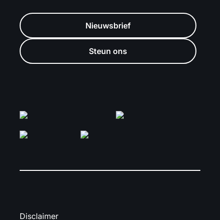
Nieuwsbrief
Steun ons
Disclaimer