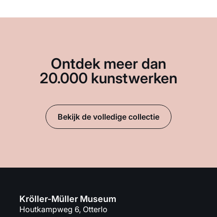
Ontdek meer dan
20.000 kunstwerken
Bekijk de volledige collectie
Kröller-Müller Museum
Houtkampweg 6, Otterlo