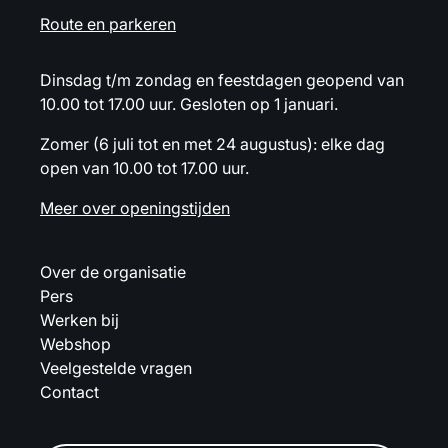
Route en parkeren
Dinsdag t/m zondag en feestdagen geopend van
10.00 tot 17.00 uur. Gesloten op 1 januari.
Zomer (6 juli tot en met 24 augustus): elke dag
open van 10.00 tot 17.00 uur.
Meer over openingstijden
Over de organisatie
Pers
Werken bij
Webshop
Veelgestelde vragen
Contact