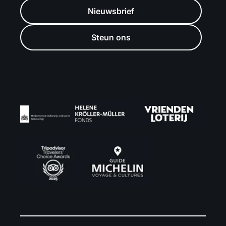
Nieuwsbrief
Steun ons