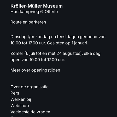
Kröller-Müller Museum
Houtkampweg 6, Otterlo
Route en parkeren
Dinsdag t/m zondag en feestdagen geopend van
10.00 tot 17.00 uur. Gesloten op 1 januari.
Zomer (6 juli tot en met 24 augustus): elke dag
open van 10.00 tot 17.00 uur.
Meer over openingstijden
Over de organisatie
Pers
Werken bij
Webshop
Veelgestelde vragen