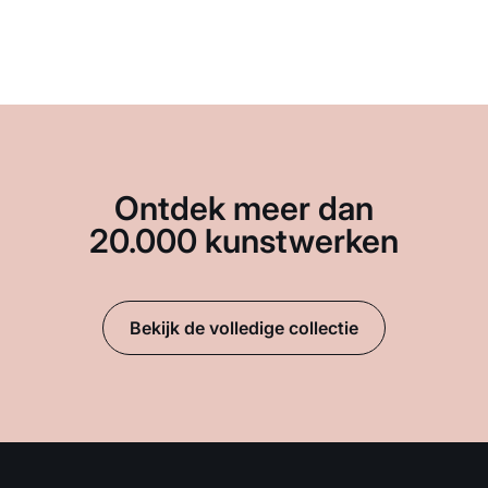
Ontdek meer dan
20.000 kunstwerken
Bekijk de volledige collectie