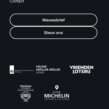
Contact
Nieuwsbrief
Steun ons