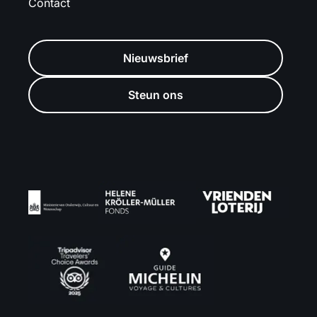
Contact
Nieuwsbrief
Steun ons