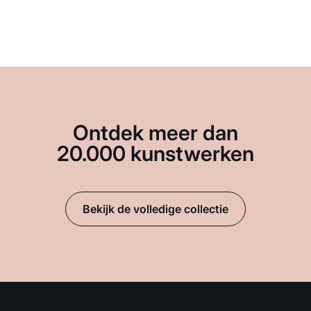
Ontdek meer dan
20.000 kunstwerken
Bekijk de volledige collectie