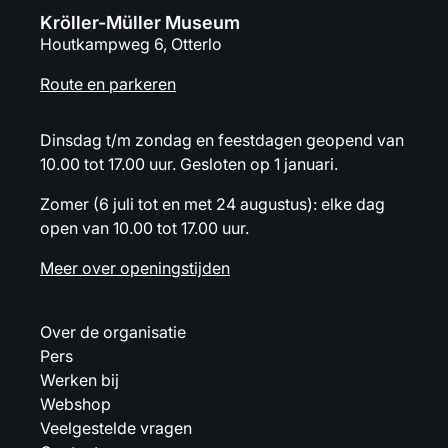
Kröller-Müller Museum
Houtkampweg 6, Otterlo
Route en parkeren
Dinsdag t/m zondag en feestdagen geopend van
10.00 tot 17.00 uur. Gesloten op 1 januari.
Zomer (6 juli tot en met 24 augustus): elke dag
open van 10.00 tot 17.00 uur.
Meer over openingstijden
Over de organisatie
Pers
Werken bij
Webshop
Veelgestelde vragen