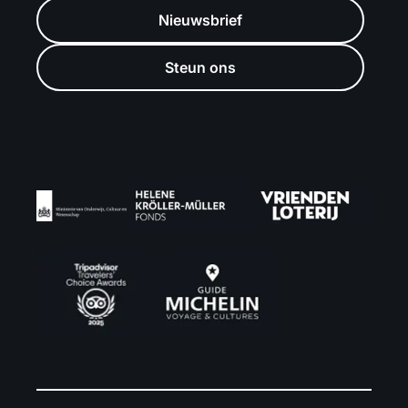
Nieuwsbrief
Steun ons