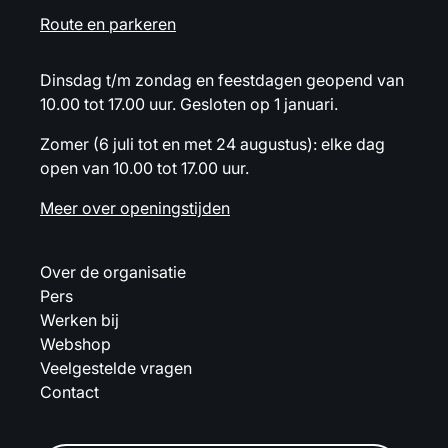
Route en parkeren
Dinsdag t/m zondag en feestdagen geopend van
10.00 tot 17.00 uur. Gesloten op 1 januari.
Zomer (6 juli tot en met 24 augustus): elke dag
open van 10.00 tot 17.00 uur.
Meer over openingstijden
Over de organisatie
Pers
Werken bij
Webshop
Veelgestelde vragen
Contact