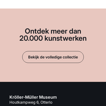
Ontdek meer dan
20.000 kunstwerken
Bekijk de volledige collectie
Kröller-Müller Museum
Houtkampweg 6, Otterlo