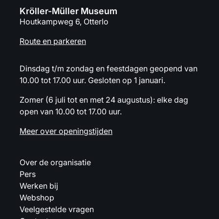
Kröller-Müller Museum
Houtkampweg 6, Otterlo
Route en parkeren
Dinsdag t/m zondag en feestdagen geopend van
10.00 tot 17.00 uur. Gesloten op 1 januari.
Zomer (6 juli tot en met 24 augustus): elke dag
open van 10.00 tot 17.00 uur.
Meer over openingstijden
Over de organisatie
Pers
Werken bij
Webshop
Veelgestelde vragen