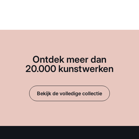
Ontdek meer dan
20.000 kunstwerken
Bekijk de volledige collectie