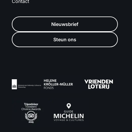
Contact
Nieuwsbrief
Steun ons