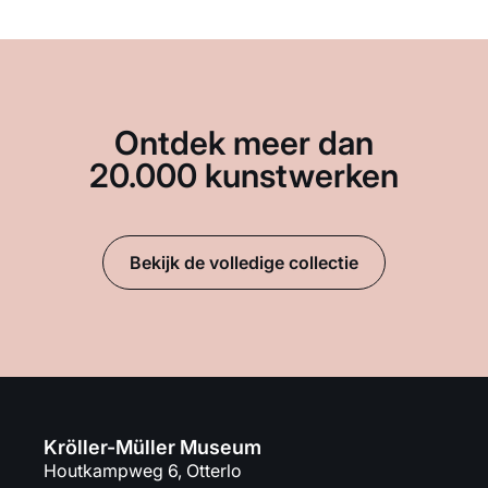
Ontdek meer dan
20.000 kunstwerken
Bekijk de volledige collectie
Kröller-Müller Museum
Houtkampweg 6, Otterlo