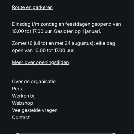
Route en parkeren
Dinsdag t/m zondag en feestdagen geopend van
10.00 tot 17.00 uur. Gesloten op 1 januari.
Zomer (6 juli tot en met 24 augustus): elke dag
open van 10.00 tot 17.00 uur.
Meer over openingstijden
Over de organisatie
Pers
Werken bij
Webshop
Veelgestelde vragen
Contact