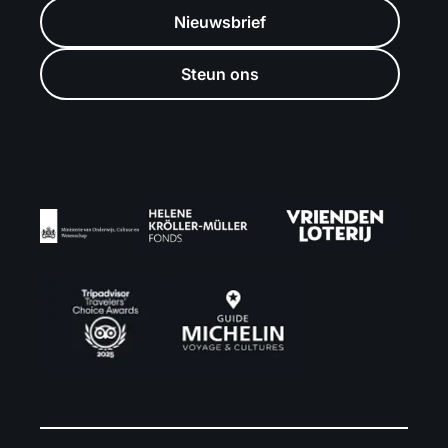
Nieuwsbrief
Steun ons