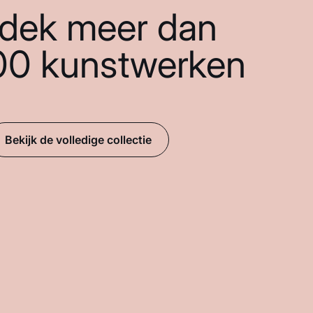
dek meer dan
00 kunstwerken
Bekijk de volledige collectie