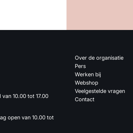
Over de organisatie
Pers
Werken bij
Webshop
Veelgestelde vragen
van 10.00 tot 17.00
Contact
dag open van 10.00 tot