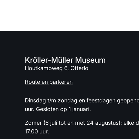
Kröller-Müller Museum
Houtkampweg 6, Otterlo
Route en parkeren
Dinsdag t/m zondag en feestdagen geopend 
uur. Gesloten op 1 januari.
Zomer (6 juli tot en met 24 augustus): elke 
17.00 uur.