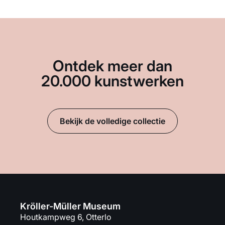
Ontdek meer dan
20.000 kunstwerken
Bekijk de volledige collectie
Kröller-Müller Museum
Houtkampweg 6, Otterlo