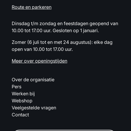
Route en parkeren
Dinsdag t/m zondag en feestdagen geopend van
10.00 tot 17.00 uur. Gesloten op 1 januari.
Zomer (6 juli tot en met 24 augustus): elke dag
open van 10.00 tot 17.00 uur.
Meer over openingstijden
Over de organisatie
Pers
Werken bij
Webshop
Veelgestelde vragen
Contact