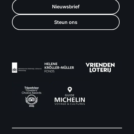
Nieuwsbrief
Steun ons