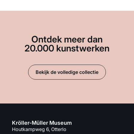
Ontdek meer dan
20.000 kunstwerken
Bekijk de volledige collectie
Kröller-Müller Museum
Houtkampweg 6, Otterlo