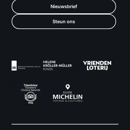
Nieuwsbrief
Steun ons