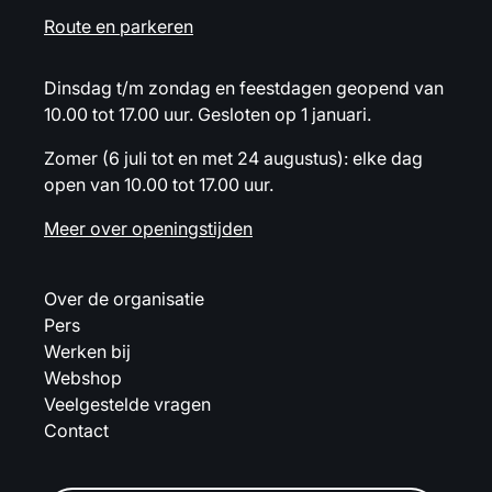
Route en parkeren
Dinsdag t/m zondag en feestdagen geopend van
10.00 tot 17.00 uur. Gesloten op 1 januari.
Zomer (6 juli tot en met 24 augustus): elke dag
open van 10.00 tot 17.00 uur.
Meer over openingstijden
Over de organisatie
Pers
Werken bij
Webshop
Veelgestelde vragen
Contact