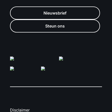
Nieuwsbrief
Steun ons
Disclaimer