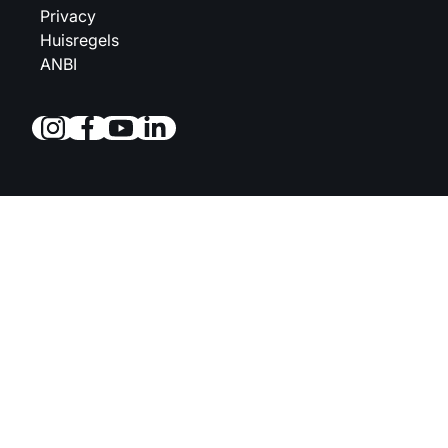
Privacy
Huisregels
ANBI