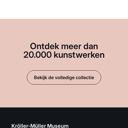
Ontdek meer dan
20.000 kunstwerken
Bekijk de volledige collectie
Kröller-Müller Museum