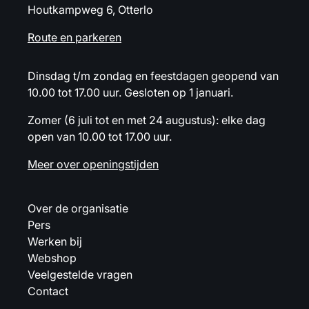
Houtkampweg 6, Otterlo
Route en parkeren
Dinsdag t/m zondag en feestdagen geopend van
10.00 tot 17.00 uur. Gesloten op 1 januari.
Zomer (6 juli tot en met 24 augustus): elke dag
open van 10.00 tot 17.00 uur.
Meer over openingstijden
Over de organisatie
Pers
Werken bij
Webshop
Veelgestelde vragen
Contact