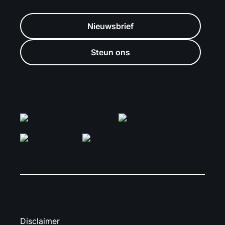
Nieuwsbrief
Steun ons
Disclaimer