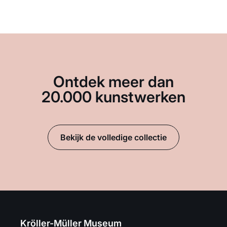
Ontdek meer dan
20.000 kunstwerken
Bekijk de volledige collectie
Kröller-Müller Museum