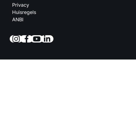
Privacy
Huisregels
ANBI