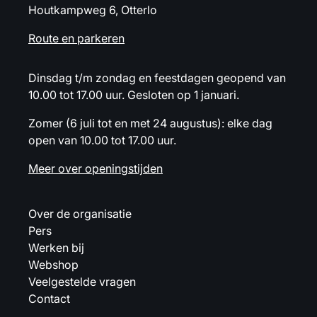
Houtkampweg 6, Otterlo
Route en parkeren
Dinsdag t/m zondag en feestdagen geopend van
10.00 tot 17.00 uur. Gesloten op 1 januari.
Zomer (6 juli tot en met 24 augustus): elke dag
open van 10.00 tot 17.00 uur.
Meer over openingstijden
Over de organisatie
Pers
Werken bij
Webshop
Veelgestelde vragen
Contact