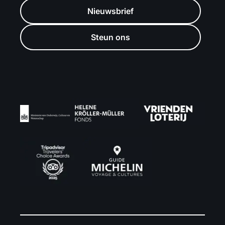
Nieuwsbrief
Steun ons