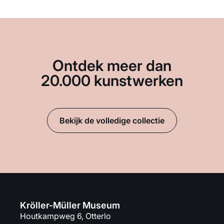
Ontdek meer dan
20.000 kunstwerken
Bekijk de volledige collectie
Kröller-Müller Museum
Houtkampweg 6, Otterlo