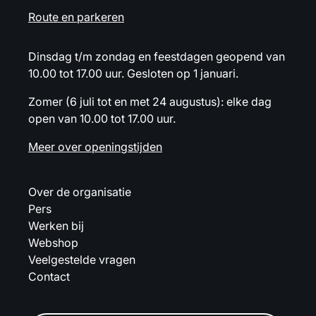
Route en parkeren
Dinsdag t/m zondag en feestdagen geopend van
10.00 tot 17.00 uur. Gesloten op 1 januari.
Zomer (6 juli tot en met 24 augustus): elke dag
open van 10.00 tot 17.00 uur.
Meer over openingstijden
Over de organisatie
Pers
Werken bij
Webshop
Veelgestelde vragen
Contact