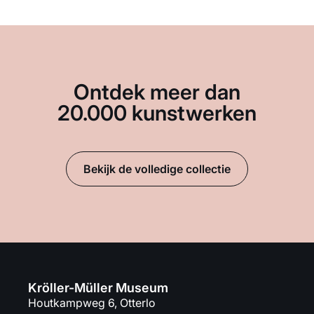
Ontdek meer dan
20.000 kunstwerken
Bekijk de volledige collectie
Kröller-Müller Museum
Houtkampweg 6, Otterlo