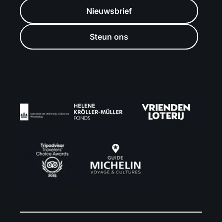
Nieuwsbrief
Steun ons