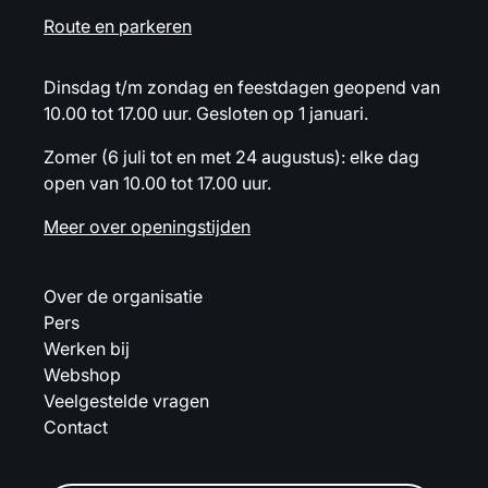
Route en parkeren
Dinsdag t/m zondag en feestdagen geopend van
10.00 tot 17.00 uur. Gesloten op 1 januari.
Zomer (6 juli tot en met 24 augustus): elke dag
open van 10.00 tot 17.00 uur.
Meer over openingstijden
Over de organisatie
Pers
Werken bij
Webshop
Veelgestelde vragen
Contact