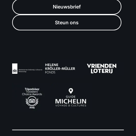
Nieuwsbrief
Steun ons