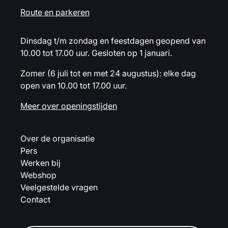
Route en parkeren
Dinsdag t/m zondag en feestdagen geopend van
10.00 tot 17.00 uur. Gesloten op 1 januari.
Zomer (6 juli tot en met 24 augustus): elke dag
open van 10.00 tot 17.00 uur.
Meer over openingstijden
Over de organisatie
Pers
Werken bij
Webshop
Veelgestelde vragen
Contact