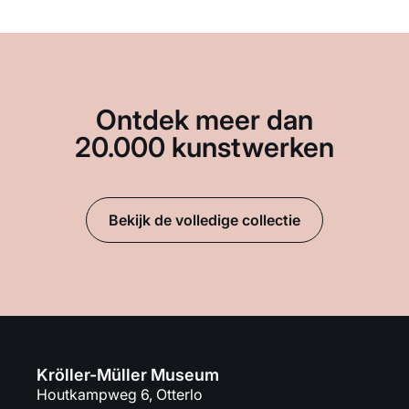
Ontdek meer dan
20.000 kunstwerken
Bekijk de volledige collectie
Kröller-Müller Museum
Houtkampweg 6, Otterlo