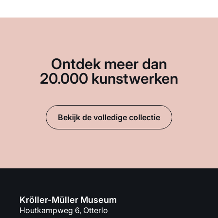
Ontdek meer dan
20.000 kunstwerken
Bekijk de volledige collectie
Kröller-Müller Museum
Houtkampweg 6, Otterlo