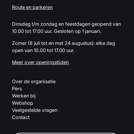
Route en parkeren
Dinsdag t/m zondag en feestdagen geopend van
10.00 tot 17.00 uur. Gesloten op 1 januari.
Zomer (6 juli tot en met 24 augustus): elke dag
open van 10.00 tot 17.00 uur.
Meer over openingstijden
Over de organisatie
Pers
Werken bij
Webshop
Veelgestelde vragen
Contact