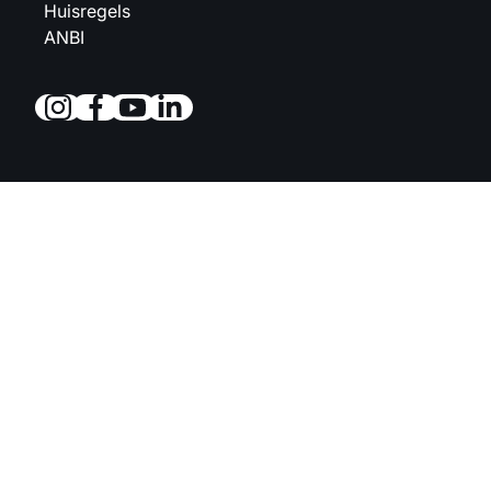
Huisregels
ANBI