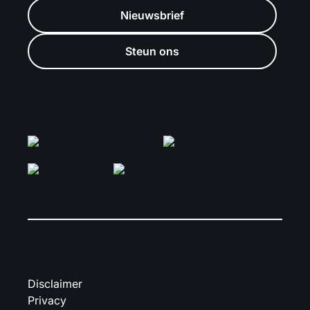
Nieuwsbrief
Steun ons
Disclaimer
Privacy