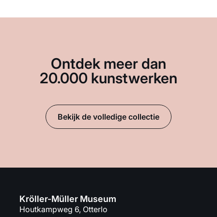
Ontdek meer dan
20.000 kunstwerken
Bekijk de volledige collectie
Kröller-Müller Museum
Houtkampweg 6, Otterlo