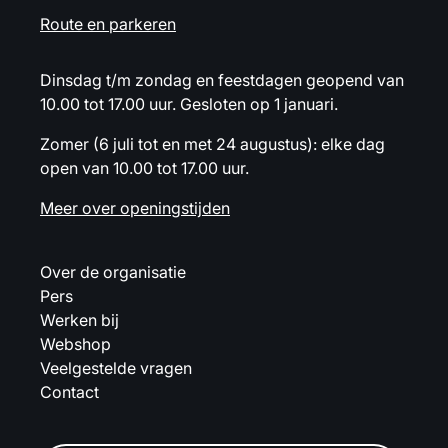
Route en parkeren
Dinsdag t/m zondag en feestdagen geopend van
10.00 tot 17.00 uur. Gesloten op 1 januari.
Zomer (6 juli tot en met 24 augustus): elke dag
open van 10.00 tot 17.00 uur.
Meer over openingstijden
Over de organisatie
Pers
Werken bij
Webshop
Veelgestelde vragen
Contact