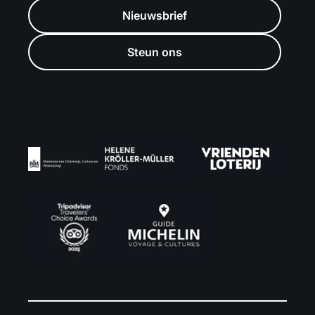
Nieuwsbrief
Steun ons