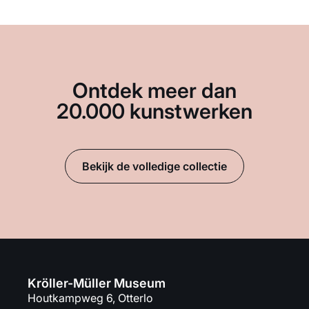
Ontdek meer dan
20.000 kunstwerken
Bekijk de volledige collectie
Kröller-Müller Museum
Houtkampweg 6, Otterlo