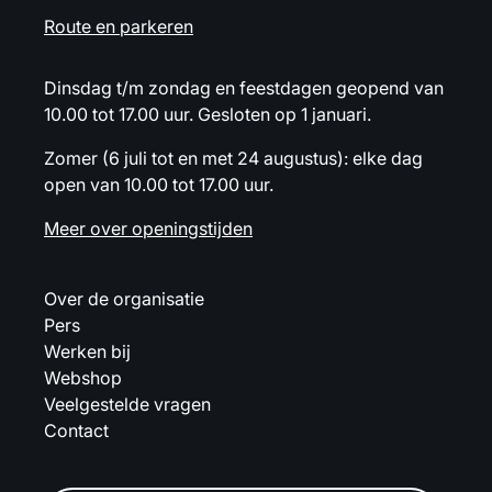
Route en parkeren
Dinsdag t/m zondag en feestdagen geopend van
10.00 tot 17.00 uur. Gesloten op 1 januari.
Zomer (6 juli tot en met 24 augustus): elke dag
open van 10.00 tot 17.00 uur.
Meer over openingstijden
Over de organisatie
Pers
Werken bij
Webshop
Veelgestelde vragen
Contact