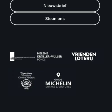
Nieuwsbrief
Steun ons