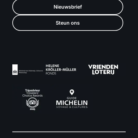
Nieuwsbrief
Steun ons