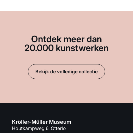
Ontdek meer dan
20.000 kunstwerken
Bekijk de volledige collectie
Kröller-Müller Museum
Houtkampweg 6, Otterlo