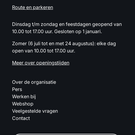
Route en parkeren
Dinsdag t/m zondag en feestdagen geopend van
10.00 tot 17.00 uur. Gesloten op 1 januari.
Zomer (6 juli tot en met 24 augustus): elke dag
open van 10.00 tot 17.00 uur.
Meer over openingstijden
Over de organisatie
Pers
Werken bij
Webshop
Veelgestelde vragen
Contact