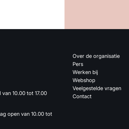
Over de organisatie
Pers
Werken bij
Webshop
Veelgestelde vragen
van 10.00 tot 17.00
Contact
dag open van 10.00 tot