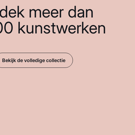
dek meer dan
00 kunstwerken
Bekijk de volledige collectie