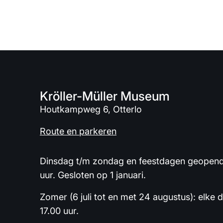
Kröller-Müller Museum
Houtkampweg 6, Otterlo
Route en parkeren
Dinsdag t/m zondag en feestdagen geopend 
uur. Gesloten op 1 januari.
Zomer (6 juli tot en met 24 augustus): elke 
17.00 uur.