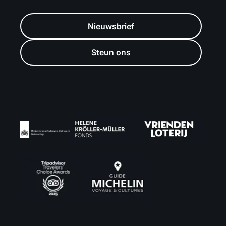
Nieuwsbrief
Steun ons