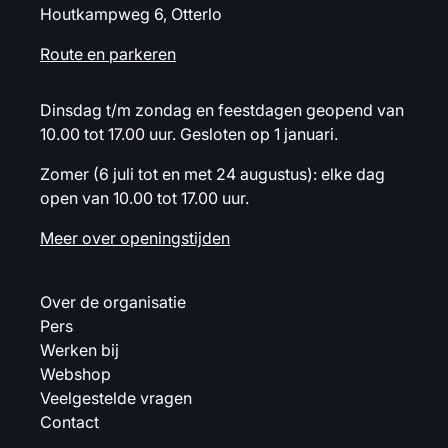
Houtkampweg 6, Otterlo
Route en parkeren
Dinsdag t/m zondag en feestdagen geopend van
10.00 tot 17.00 uur. Gesloten op 1 januari.
Zomer (6 juli tot en met 24 augustus): elke dag
open van 10.00 tot 17.00 uur.
Meer over openingstijden
Over de organisatie
Pers
Werken bij
Webshop
Veelgestelde vragen
Contact