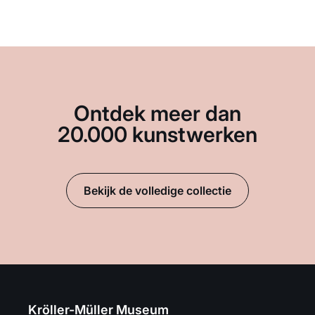
Ontdek meer dan
20.000 kunstwerken
Bekijk de volledige collectie
Kröller-Müller Museum